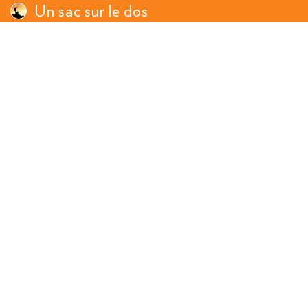
Un sac sur le dos