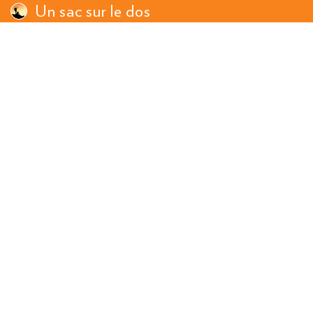
Un sac sur le dos